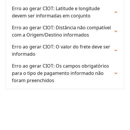
Erro ao gerar CIOT: Latitude e longitude
devem ser informadas em conjunto
Erro ao gerar CIOT: Distância não compatível
com a Origem/Destino informados
Erro ao gerar CIOT: O valor do frete deve ser
informado
Erro ao gerar CIOT: Os campos obrigatórios
para o tipo de pagamento informado não
foram preenchidos