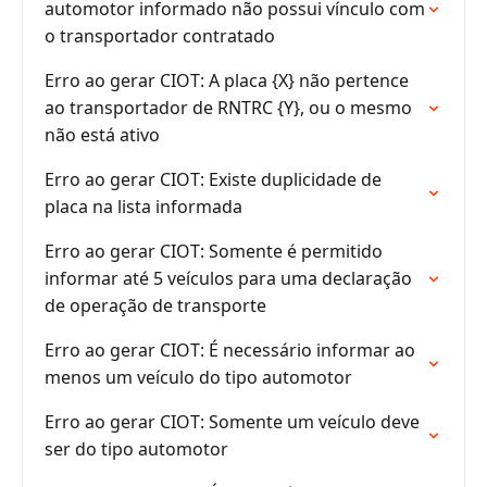
automotor informado não possui vínculo com
o transportador contratado
Erro ao gerar CIOT: A placa {X} não pertence
ao transportador de RNTRC {Y}, ou o mesmo
não está ativo
Erro ao gerar CIOT: Existe duplicidade de
placa na lista informada
Erro ao gerar CIOT: Somente é permitido
informar até 5 veículos para uma declaração
de operação de transporte
Erro ao gerar CIOT: É necessário informar ao
menos um veículo do tipo automotor
Erro ao gerar CIOT: Somente um veículo deve
ser do tipo automotor