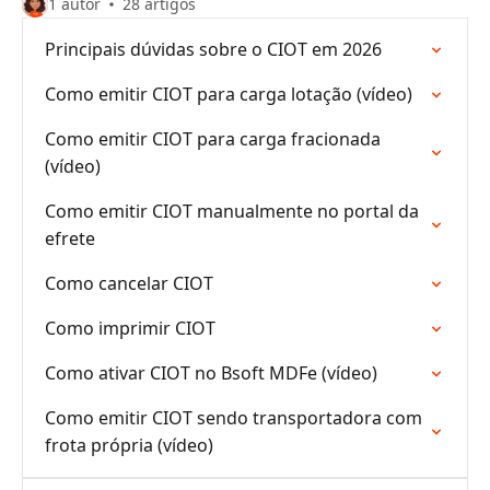
1 autor
28 artigos
Principais dúvidas sobre o CIOT em 2026
Como emitir CIOT para carga lotação (vídeo)
Como emitir CIOT para carga fracionada
(vídeo)
Como emitir CIOT manualmente no portal da
efrete
Como cancelar CIOT
Como imprimir CIOT
Como ativar CIOT no Bsoft MDFe (vídeo)
Como emitir CIOT sendo transportadora com
frota própria (vídeo)