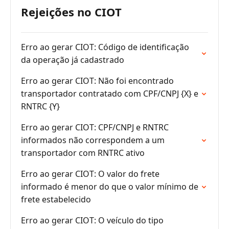
Rejeições no CIOT
Erro ao gerar CIOT: Código de identificação
da operação já cadastrado
Erro ao gerar CIOT: Não foi encontrado
transportador contratado com CPF/CNPJ {X} e
RNTRC {Y}
Erro ao gerar CIOT: CPF/CNPJ e RNTRC
informados não correspondem a um
transportador com RNTRC ativo
Erro ao gerar CIOT: O valor do frete
informado é menor do que o valor mínimo de
frete estabelecido
Erro ao gerar CIOT: O veículo do tipo