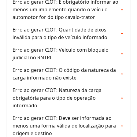
Erro ao gerar CIOT: É obrigatório informar ao
menos um implemento quando o veículo
automotor for do tipo cavalo-trator
Erro ao gerar CIOT: Quantidade de eixos
inválida para o tipo de veículo informado
Erro ao gerar CIOT: Veículo com bloqueio
judicial no RNTRC
Erro ao gerar CIOT: O código da natureza da
carga informado não existe
Erro ao gerar CIOT: Natureza da carga
obrigatória para o tipo de operação
informado
Erro ao gerar CIOT: Deve ser informada ao
menos uma forma válida de localização para
origem e destino