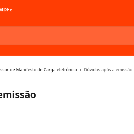
ssor de Manifesto de Carga eletrônico
Dúvidas após a emissão
 emissão