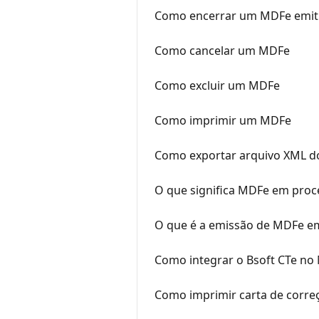
Como encerrar um MDFe emiti
Como cancelar um MDFe
Como excluir um MDFe
Como imprimir um MDFe
Como exportar arquivo XML 
O que significa MDFe em pro
O que é a emissão de MDFe em
Como integrar o Bsoft CTe no
Como imprimir carta de correç