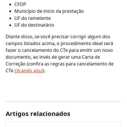
CFOP
Município de início da prestação
UF do remetente
UF do destinatário
Diante disso, se você precisar corrigir algum dos 
campos listados acima, o procedimento ideal será 
fazer o cancelamento do CTe para emitir um novo 
documento, ao invés de gerar uma Carta de 
Correção (confira as regras para cancelamento de 
CTe 
clicando aqui
).
Artigos relacionados