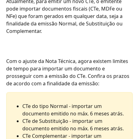
Atualmente, para emitir um novo CTe, o emitente 
pode importar documentos fiscais (CTe, MDFe ou 
NFe) que foram gerados em qualquer data, seja a 
finalidade da emissão Normal, de Substituição ou 
Complementar.
Com o ajuste da Nota Técnica, agora existem limites 
de tempo para importar um documento e 
prosseguir com a emissão do CTe. Confira os prazos 
de acordo com a finalidade da emissão:
CTe do tipo Normal - importar um 
documento emitido no máx. 6 meses atrás.
CTe de Substituição - importar um 
documento emitido no máx. 6 meses atrás.
CTe Complementar - importar um 