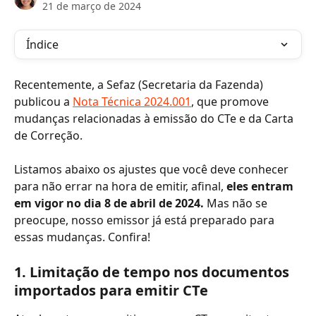
21 de março de 2024
Índice
Recentemente, a Sefaz (Secretaria da Fazenda) 
publicou a 
Nota Técnica 2024.001
, que promove 
mudanças relacionadas à emissão do CTe e da Carta 
de Correção.
Listamos abaixo os ajustes que você deve conhecer 
para não errar na hora de emitir, afinal, 
eles entram 
em vigor no dia 8 de abril de 2024. 
Mas não se 
preocupe, nosso emissor já está preparado para 
essas mudanças. Confira!
1. Limitação de tempo nos documentos 
importados para emitir CTe