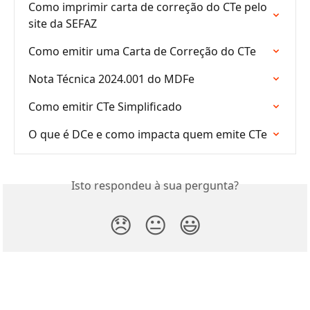
Como imprimir carta de correção do CTe pelo 
site da SEFAZ
Como emitir uma Carta de Correção do CTe
Nota Técnica 2024.001 do MDFe
Como emitir CTe Simplificado
O que é DCe e como impacta quem emite CTe
Isto respondeu à sua pergunta?
😞
😐
😃