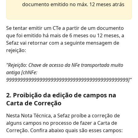
documento emitido no máx. 12 meses atrás
Se tentar emitir um CTe a partir de um documento 
que foi emitido há mais de 6 meses ou 12 meses, a 
Sefaz vai retornar com a seguinte mensagem de 
rejeição:
"Rejeição: Chave de acesso da NFe transportada muito 
antiga [chNFe: 
99999999999999999999999999999999999999999999]"
2. Proibição da edição de campos na 
Carta de Correção
Nesta Nota Técnica, a Sefaz proíbe a correção de 
alguns campos no processo de fazer a Carta de 
Correção. Confira abaixo quais são esses campos: