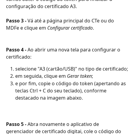
configuração do certificado A3.
Passo 3 - 
Vá até a página principal do CTe ou do 
MDFe e clique em 
Configurar certificado
.
Passo 4 - 
Ao abrir uma nova tela para configurar o 
certificado:
selecione "A3 (cartão/USB)" no tipo de certificado;
em seguida, clique em 
Gerar token
;
e por fim, copie o código do token (apertando as 
teclas Ctrl + C do seu teclado), conforme 
destacado na imagem abaixo.
Passo 5 - 
Abra novamente o aplicativo de 
gerenciador de certificado digitai, cole o código do 