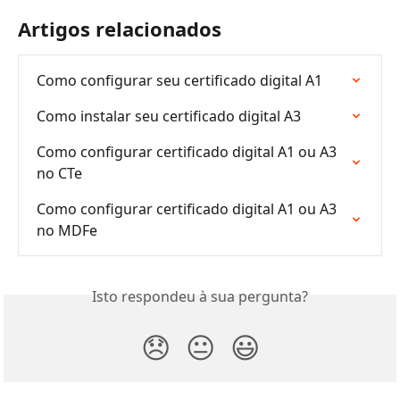
Artigos relacionados
Como configurar seu certificado digital A1
Como instalar seu certificado digital A3
Como configurar certificado digital A1 ou A3 
no CTe
Como configurar certificado digital A1 ou A3 
no MDFe
Isto respondeu à sua pergunta?
😞
😐
😃