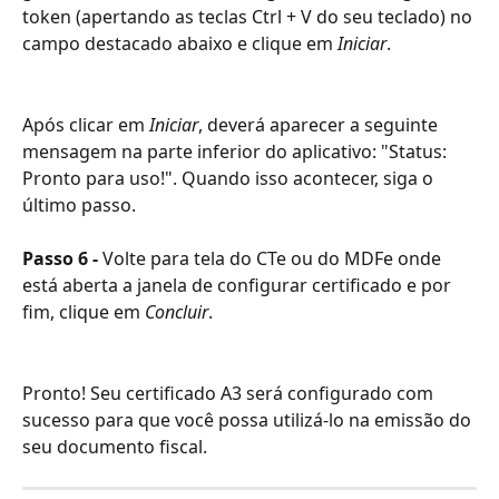
token (apertando as teclas Ctrl + V do seu teclado) no 
campo destacado abaixo e clique em 
Iniciar
.
Após clicar em 
Iniciar
, deverá aparecer a seguinte 
mensagem na parte inferior do aplicativo: "Status: 
Pronto para uso!". Quando isso acontecer, siga o 
último passo.
Passo 6 - 
Volte para tela do CTe ou do MDFe onde 
está aberta a janela de configurar certificado e por 
fim, clique em 
Concluir
.
Pronto! Seu certificado A3 será configurado com 
sucesso para que você possa utilizá-lo na emissão do 
seu documento fiscal.