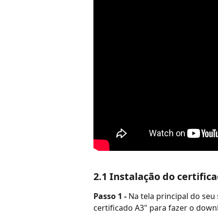
2.1 Instalação do certific
Passo 1 - 
Na tela principal do seu 
certificado A3" para fazer o down