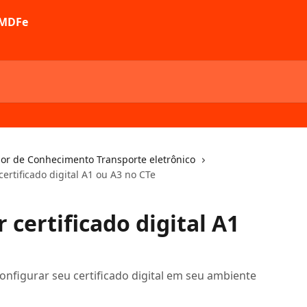
sor de Conhecimento Transporte eletrônico
ertificado digital A1 ou A3 no CTe
certificado digital A1
onfigurar seu certificado digital em seu ambiente