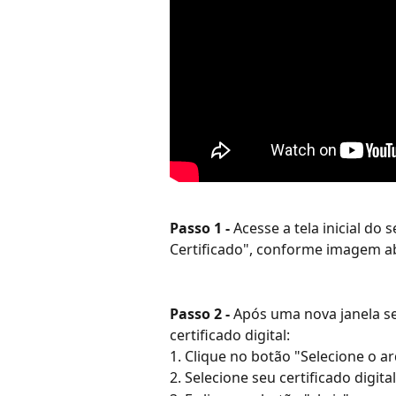
Passo 1 - 
Acesse a tela inicial do
Certificado",
conforme imagem ab
Passo 2 - 
Após uma nova janela ser
certificado digital:
1. Clique no botão "Selecione o ar
2. Selecione seu certificado digita