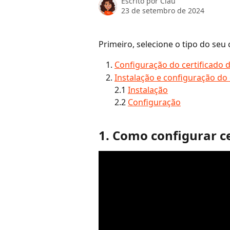
Escrito por
Clau
23 de setembro de 2024
Primeiro, selecione o tipo do seu
Configuração do certificado d
Instalação e configuração do c
2.1 
Instalação
2.2 
Configuração
1. Como configurar ce