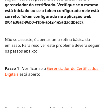
gerenciador do certificado. Verifique se o mesmo 
está iniciado ou se o token configurado nele está 
correto. Token configurado na aplicação web 
(904a38ac-96b0-41bb-a5f2-1e5ad3ddbecc)
."
Não se assuste, é apenas uma rotina básica da 
emissão. Para resolver este problema deverá seguir 
os passos abaixo:
Passo 1 
- Verificar se o 
Gerenciador de Certificados 
Digitais
 está aberto.