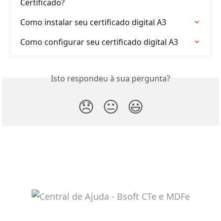
Certificado?
Como instalar seu certificado digital A3
Como configurar seu certificado digital A3
Isto respondeu à sua pergunta?
😞
😐
😃