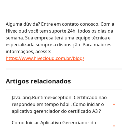
Alguma dúvida? Entre em contato conosco. Com a 
Hivecloud você tem suporte 24h, todos os dias da 
semana. Sua empresa terá uma equipe técnica e 
especializada sempre a disposição. Para maiores 
informações, acesse: 
https://www.hivecloud.com.br/blog/
Artigos relacionados
Java.lang.RuntimeException: Certificado não 
respondeu em tempo hábil. Como iniciar o 
aplicativo gerenciador do certificado A3 ?
Como Iniciar Aplicativo Gerenciador do 